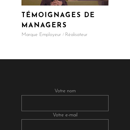
TÉMOIGNAGES DE
MANAGERS
Marque Employeur
Réalisateur
Votre nom
Votre e-mail