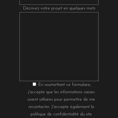
Décrivez votre projet en quelques mots
En soumettant ce formulaire,
j'accepte que les informations saisies
soient utilisées pour permettre de me
recontacter. J'accepte également la
politique de confidentialité
du site