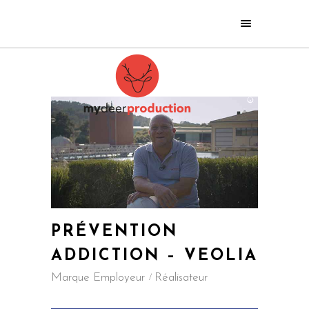
PRÉVENTION
ADDICTION – VEOLIA
Marque Employeur
Réalisateur