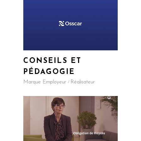
CONSEILS ET
PÉDAGOGIE
Marque Employeur
Réalisateur