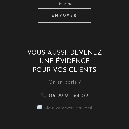
internet.
VOUS AUSSI, DEVENEZ
UNE ÉVIDENCE
POUR VOS CLIENTS
On en parle ?
06 99 20 64 09
Nous contacter par mail