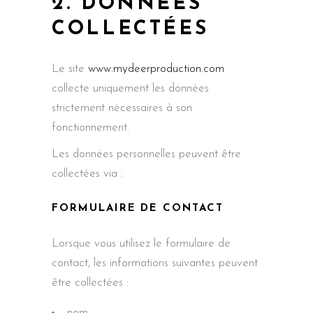
2. DONNÉES
COLLECTÉES
Le site
www.mydeerproduction.com
collecte uniquement les données
strictement nécessaires à son
fonctionnement.
Les données personnelles peuvent être
collectées via :
FORMULAIRE DE CONTACT
Lorsque vous utilisez le formulaire de
contact, les informations suivantes peuvent
être collectées :
nom