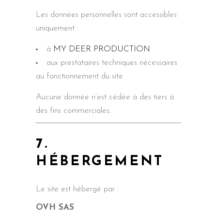
Les données personnelles sont accessibles
uniquement :
à
MY DEER PRODUCTION
aux prestataires techniques nécessaires
au fonctionnement du site
Aucune donnée n’est cédée à des tiers à
des fins commerciales.
7.
HÉBERGEMENT
Le site est hébergé par :
OVH SAS