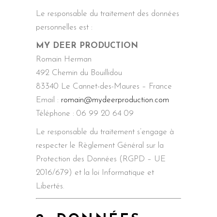
Le responsable du traitement des données
personnelles est :
MY DEER PRODUCTION
Romain Herman
492 Chemin du Bouillidou
83340 Le Cannet-des-Maures – France
Email :
romain@mydeerproduction.com
Téléphone : 06 99 20 64 09
Le responsable du traitement s’engage à
respecter le Règlement Général sur la
Protection des Données (RGPD – UE
2016/679) et la loi Informatique et
Libertés.