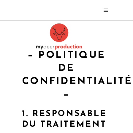
− POLITIQUE
DE
CONFIDENTIALITÉ
−
1. RESPONSABLE
DU TRAITEMENT