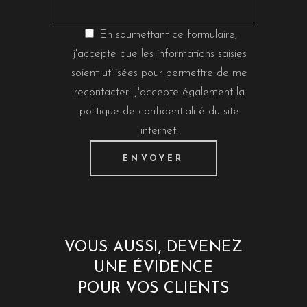
En soumettant ce formulaire,
j'accepte que les informations saisies
soient utilisées pour permettre de me
recontacter. J'accepte également la
politique de confidentialité
du site
internet.
VOUS AUSSI, DEVENEZ
UNE ÉVIDENCE
POUR VOS CLIENTS