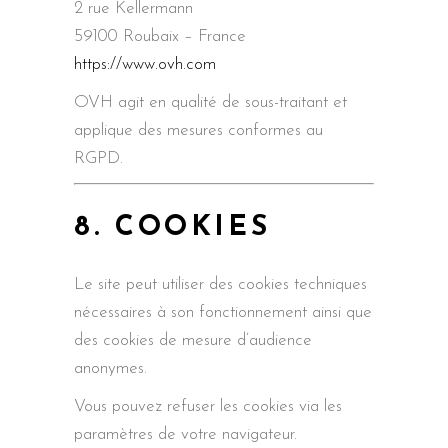
2 rue Kellermann
59100 Roubaix – France
https://www.ovh.com
OVH agit en qualité de sous-traitant et
applique des mesures conformes au
RGPD.
8. COOKIES
Le site peut utiliser des cookies techniques
nécessaires à son fonctionnement ainsi que
des cookies de mesure d’audience
anonymes.
Vous pouvez refuser les cookies via les
paramètres de votre navigateur.