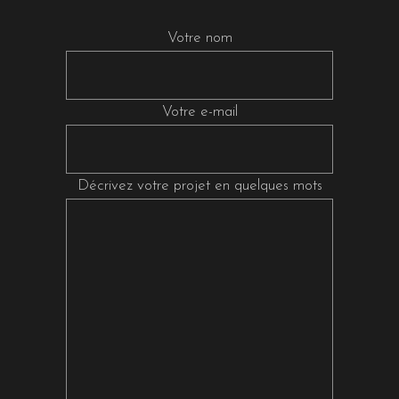
Votre nom
Votre e-mail
Décrivez votre projet en quelques mots