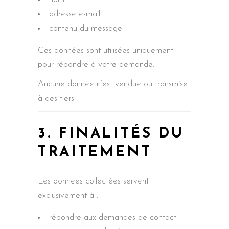
adresse e-mail
contenu du message
Ces données sont utilisées uniquement
pour répondre à votre demande.
Aucune donnée n’est vendue ou transmise
à des tiers.
3. FINALITÉS DU
TRAITEMENT
Les données collectées servent
exclusivement à :
répondre aux demandes de contact