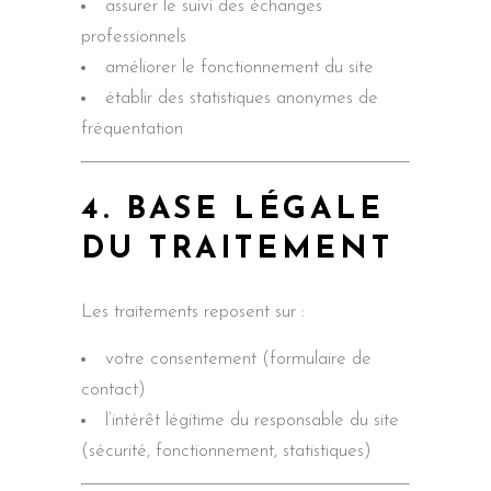
assurer le suivi des échanges
professionnels
améliorer le fonctionnement du site
établir des statistiques anonymes de
fréquentation
4. BASE LÉGALE
DU TRAITEMENT
Les traitements reposent sur :
votre consentement (formulaire de
contact)
l’intérêt légitime du responsable du site
(sécurité, fonctionnement, statistiques)