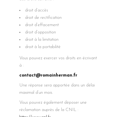
droit d’accès
droit de rectification
droit d’effacement
droit d’opposition
droit à la limitation
droit à la portabilité
Vous pouvez exercer vos droits en écrivant
à :
contact@romainherman.fr
Une réponse sera apportée dans un délai
maximal d’un mois.
Vous pouvez également déposer une
réclamation auprès de la CNIL :